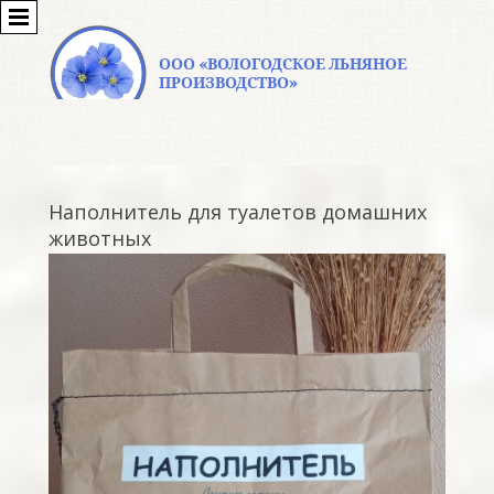
ООО «ВОЛОГОДСКОЕ ЛЬНЯНОЕ
ПРОИЗВОДСТВО»
Наполнитель для туалетов домашних
животных